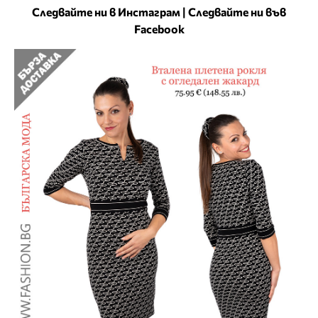
Следвайте ни в Инстаграм
|
Следвайте ни във
Facebook