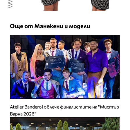
Още от Манекени и модели
Atelier Banderol облече финалистите на "Мистър
Варна 2026"