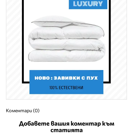
Коментари (0)
Добавете вашия коментар към
статията