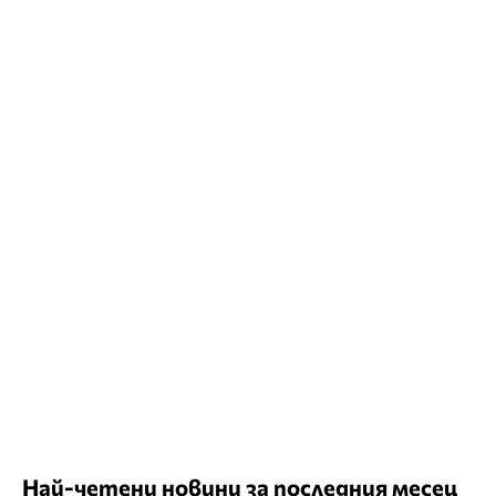
Най-четени новини за последния месец