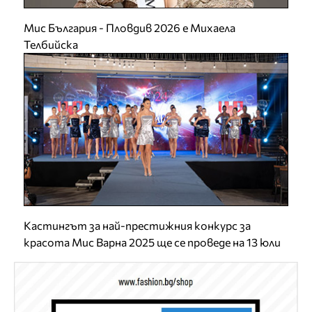
Мис България - Пловдив 2026 е Михаела
Телбийска
Кастингът за най-престижния конкурс за
красота Мис Варна 2025 ще се проведе на 13 юли