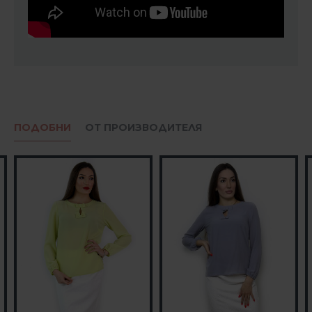
ПОДОБНИ
ОТ ПРОИЗВОДИТЕЛЯ