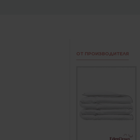
ОТ ПРОИЗВОДИТЕЛЯ