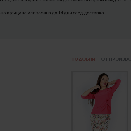
о връщане или замяна до 14 дни след доставка
ПОДОБНИ
ОТ ПРОИЗВ