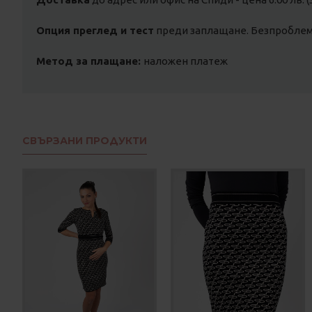
Опция преглед и тест
преди заплащане. Безпроблемн
Метод за плащане:
наложен платеж
СВЪРЗАНИ ПРОДУКТИ