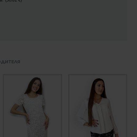
ОДИТЕЛЯ