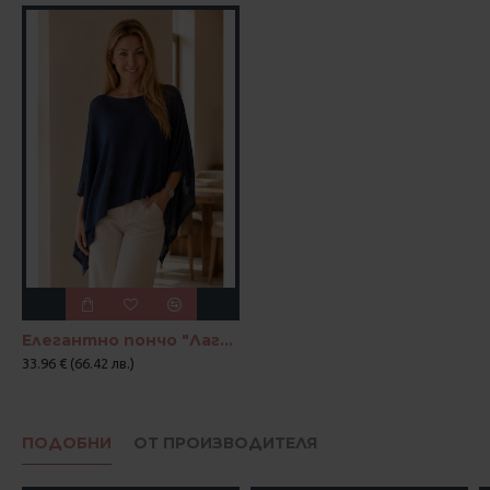
Елегантно пончо "Лагуна"
33.96 € (66.42 лв.)
ПОДОБНИ
ОТ ПРОИЗВОДИТЕЛЯ