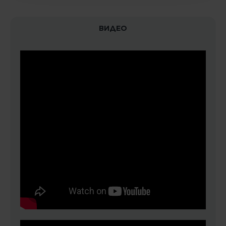
ВИДЕО