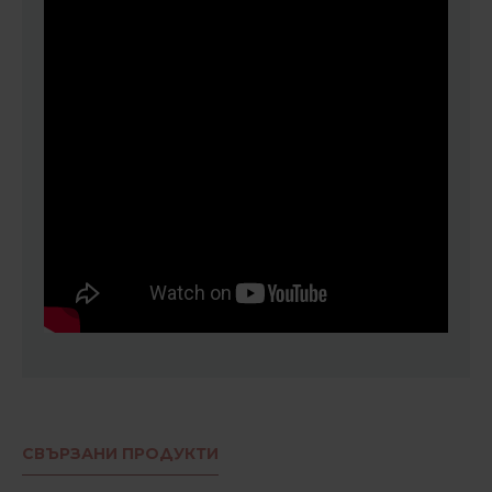
СВЪРЗАНИ ПРОДУКТИ