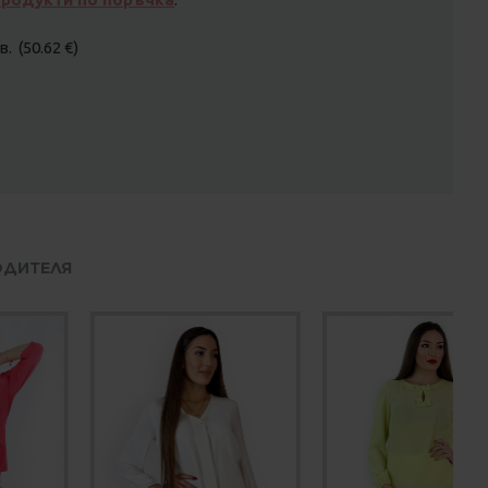
. (50.62 €)
ОДИТЕЛЯ