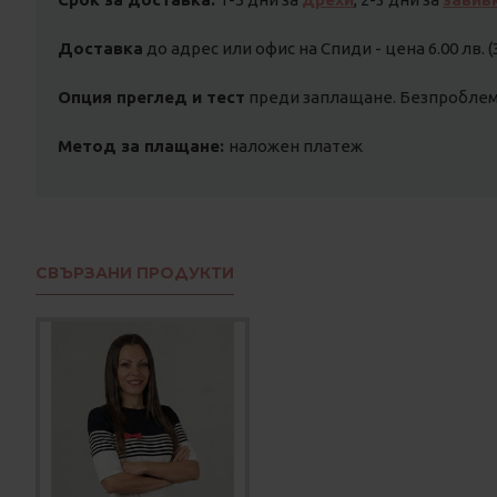
Доставка
до адрес или офис на Спиди - цена 6.00 лв. (
Опция преглед и тест
преди заплащане. Безпроблемн
Метод за плащане:
наложен платеж
СВЪРЗАНИ ПРОДУКТИ