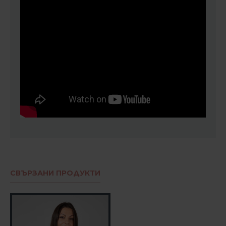
СВЪРЗАНИ ПРОДУКТИ