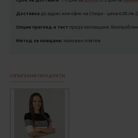
Доставка
до адрес или офис на Спиди - цена 6.00 лв. (
Опция преглед и тест
преди заплащане. Безпроблемн
Метод за плащане:
наложен платеж
СВЪРЗАНИ ПРОДУКТИ