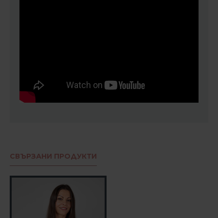
СВЪРЗАНИ ПРОДУКТИ