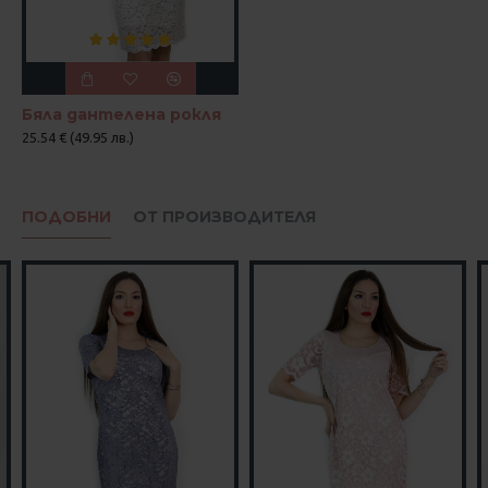
Бяла дантелена рокля
25.54 € (49.95 лв.)
ПОДОБНИ
ОТ ПРОИЗВОДИТЕЛЯ