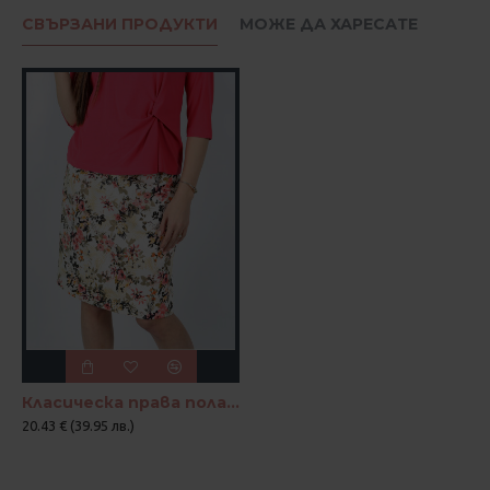
СВЪРЗАНИ ПРОДУКТИ
МОЖЕ ДА ХАРЕСАТЕ
Класическа права пола на цветя
20.43 € (39.95 лв.)