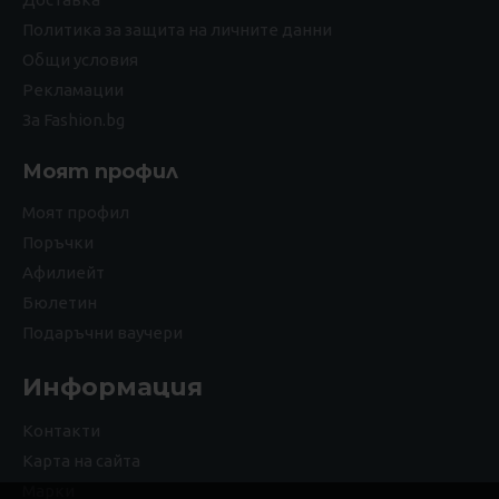
Политика за защита на личните данни
Общи условия
Рекламации
За Fashion.bg
Моят профил
Моят профил
Поръчки
Афилиейт
Бюлетин
Подаръчни ваучери
Информация
Контакти
Карта на сайта
Марки