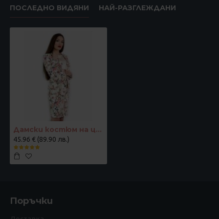
ПОСЛЕДНО ВИДЯНИ
НАЙ-РАЗГЛЕЖДАНИ
Дамски костюм на цветя
45.96 € (89.90 лв.)
Поръчки
Доставка