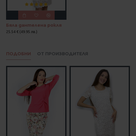
Бяла дантелена рокля
25.54 € (49.95 лв.)
ПОДОБНИ
ОТ ПРОИЗВОДИТЕЛЯ