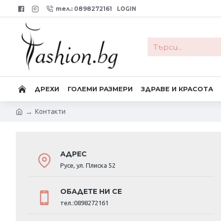
тел.: 0898272161
LOGIN
ДРЕХИ
ГОЛЕМИ РАЗМЕРИ
ЗДРАВЕ И КРАСОТА
Контакти
АДРЕС
Русе, ул. Плиска 52
ОБАДЕТЕ НИ СЕ
тел.:0898272161