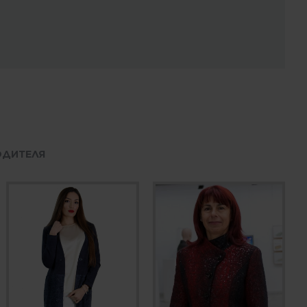
ОДИТЕЛЯ