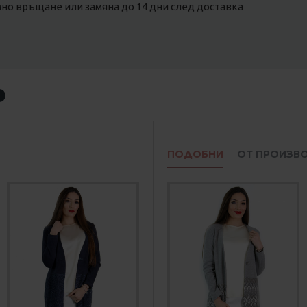
о връщане или замяна до 14 дни след доставка
ПОДОБНИ
ОТ ПРОИЗВ