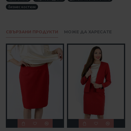
бизнес костюм
СВЪРЗАНИ ПРОДУКТИ
МОЖЕ ДА ХАРЕСАТЕ