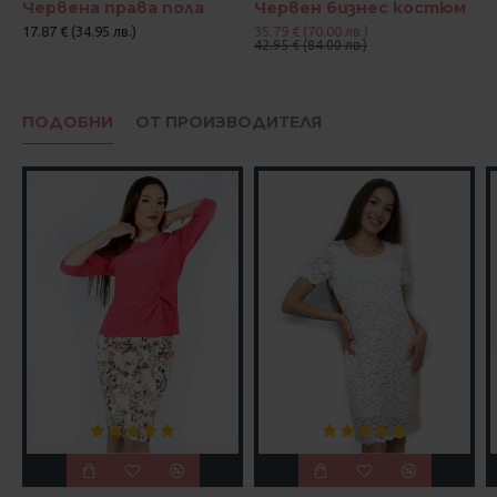
Червена права пола
Червен бизнес костюм
17.87 € (34.95 лв.)
35.79 € (70.00 лв.)
42.95 € (84.00 лв.)
ПОДОБНИ
ОТ ПРОИЗВОДИТЕЛЯ