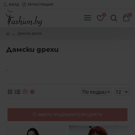
ВХОД
РЕГИСТРАЦИЯ
0
0
Дамски дрехи
Дамски дрехи
..
0
ВИЖТЕ ПРЕДИШНИТЕ ПРОДУКТИ