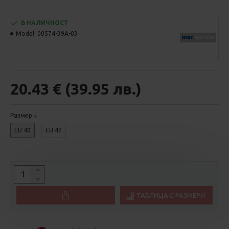
В НАЛИЧНОСТ
Model:
00574-39A-03
20.43 € (39.95 лв.)
Размер
EU 40
EU 42
ТАБЛИЦА С РАЗМЕРИ