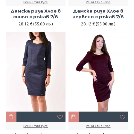
Рени Стил Русе
Рени Стил Русе
Дамска риза Хлое в
Дамска риза Хлое в
синьо с ръкав 7/8
червено с ръкав 7/8
28.12 € (55.00 лв.)
28.12 € (55.00 лв.)
Рени Стил Русе
Рени Стил Русе