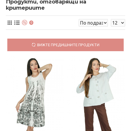
Продукти, отговарящи на
критериите
0
ВИЖТЕ ПРЕДИШНИТЕ ПРОДУКТИ