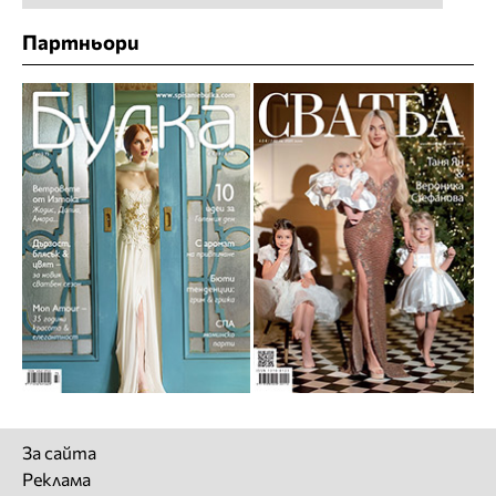
Партньори
За сайта
Реклама