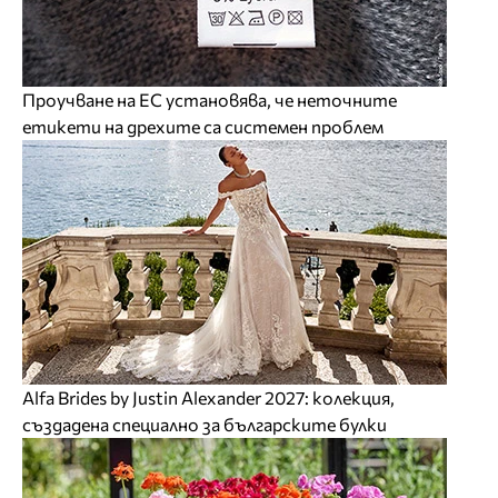
Проучване на ЕС установява, че неточните
етикети на дрехите са системен проблем
Alfa Brides by Justin Alexander 2027: колекция,
създадена специално за българските булки