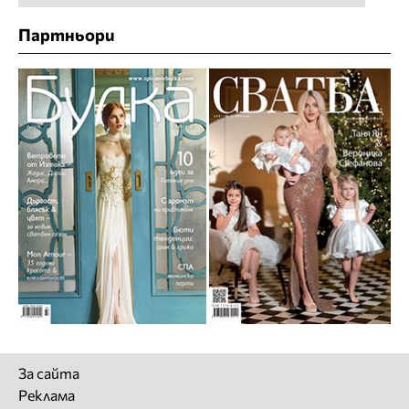
Партньори
За сайта
Реклама