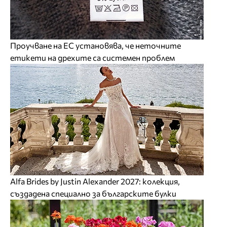
Проучване на ЕС установява, че неточните
етикети на дрехите са системен проблем
Alfa Brides by Justin Alexander 2027: колекция,
създадена специално за българските булки