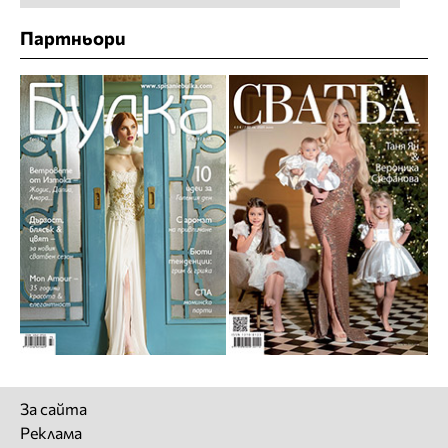
Партньори
За сайта
Реклама