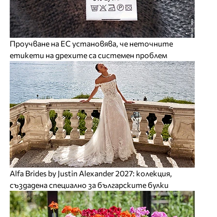
Проучване на ЕС установява, че неточните
етикети на дрехите са системен проблем
Alfa Brides by Justin Alexander 2027: колекция,
създадена специално за българските булки