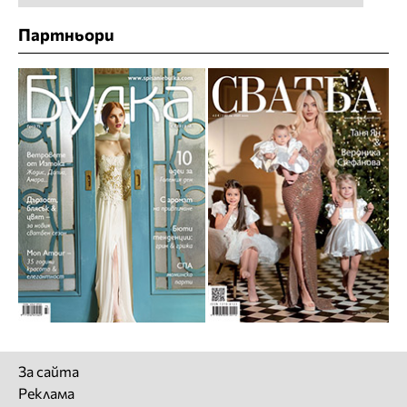
Партньори
За сайта
Реклама