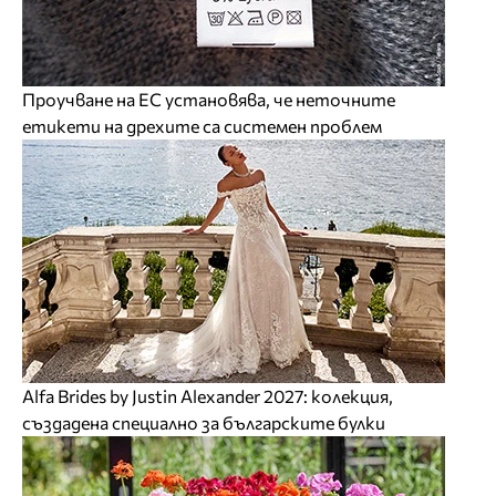
Проучване на ЕС установява, че неточните
етикети на дрехите са системен проблем
Alfa Brides by Justin Alexander 2027: колекция,
създадена специално за българските булки