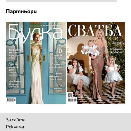
Партньори
За сайта
Реклама