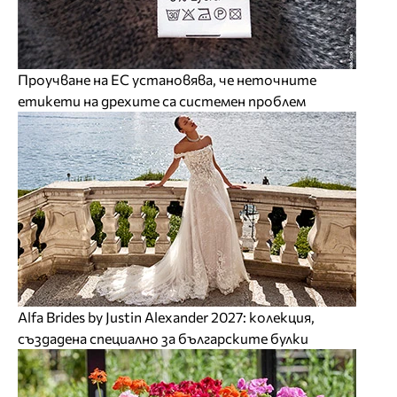
Проучване на ЕС установява, че неточните
етикети на дрехите са системен проблем
Alfa Brides by Justin Alexander 2027: колекция,
създадена специално за българските булки