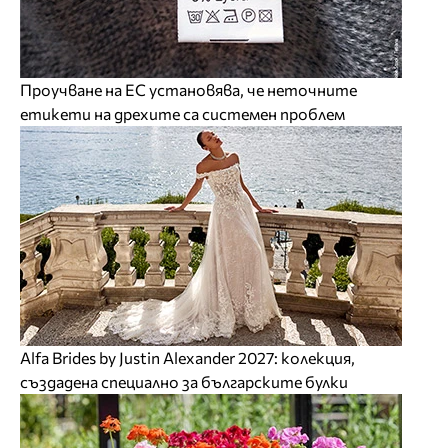
Проучване на ЕС установява, че неточните
етикети на дрехите са системен проблем
Alfa Brides by Justin Alexander 2027: колекция,
създадена специално за българските булки