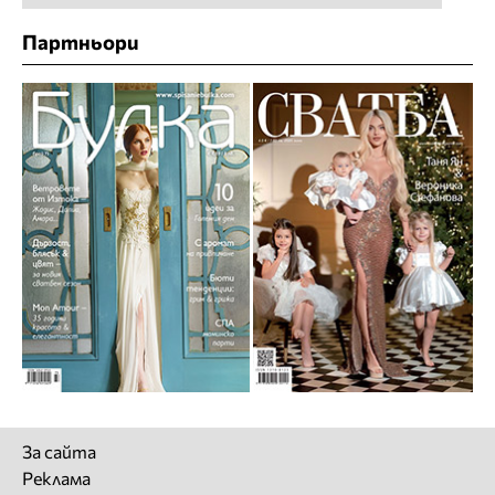
Партньори
За сайта
Реклама