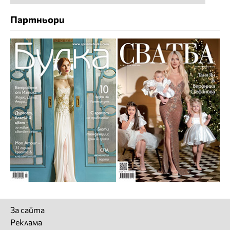
Партньори
За сайта
Реклама