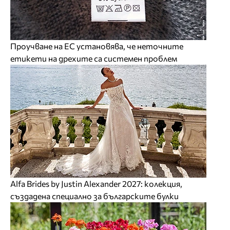
Проучване на ЕС установява, че неточните
етикети на дрехите са системен проблем
Alfa Brides by Justin Alexander 2027: колекция,
създадена специално за българските булки