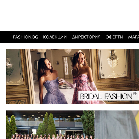
FASHION.BG
КОЛЕКЦИИ
ДИРЕКТОРИЯ
ОФЕРТИ
МАГ