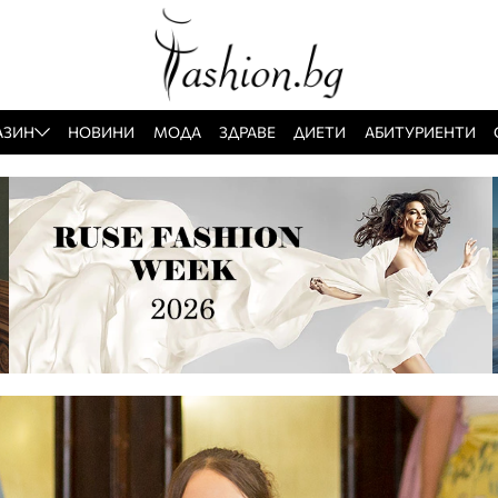
АЗИН
НОВИНИ
МОДА
ЗДРАВЕ
ДИЕТИ
АБИТУРИЕНТИ