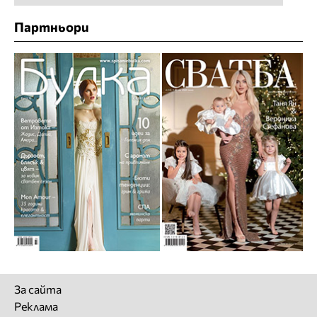
Партньори
За сайта
Реклама