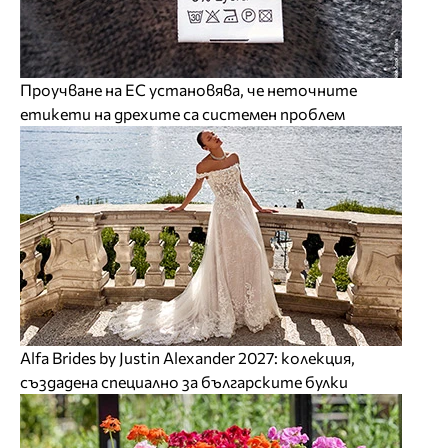
Проучване на ЕС установява, че неточните
етикети на дрехите са системен проблем
Alfa Brides by Justin Alexander 2027: колекция,
създадена специално за българските булки