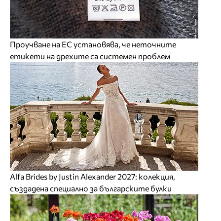
Проучване на ЕС установява, че неточните
етикети на дрехите са системен проблем
Alfa Brides by Justin Alexander 2027: колекция,
създадена специално за българските булки