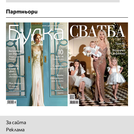
Партньори
За сайта
Реклама