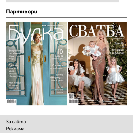
Партньори
За сайта
Реклама