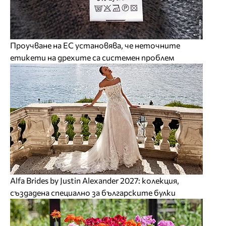
Проучване на ЕС установява, че неточните
етикети на дрехите са системен проблем
Alfa Brides by Justin Alexander 2027: колекция,
създадена специално за българските булки