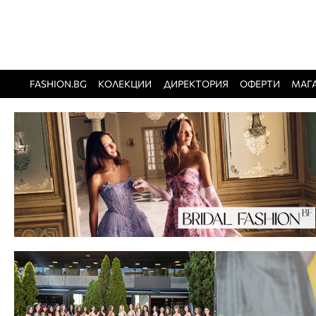
FASHION.BG
КОЛЕКЦИИ
ДИРЕКТОРИЯ
ОФЕРТИ
МАГ