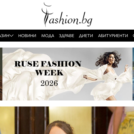
АЗИН
НОВИНИ
МОДА
ЗДРАВЕ
ДИЕТИ
АБИТУРИЕНТИ