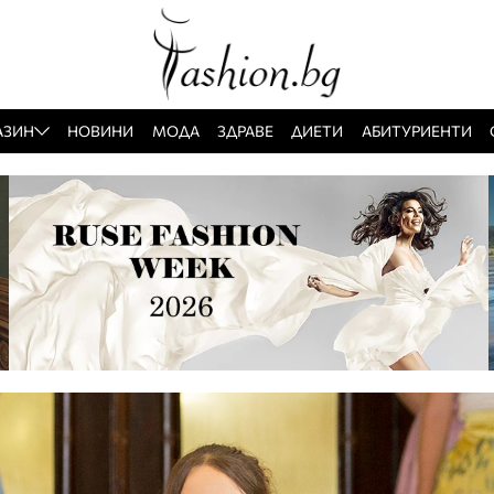
АЗИН
НОВИНИ
МОДА
ЗДРАВЕ
ДИЕТИ
АБИТУРИЕНТИ