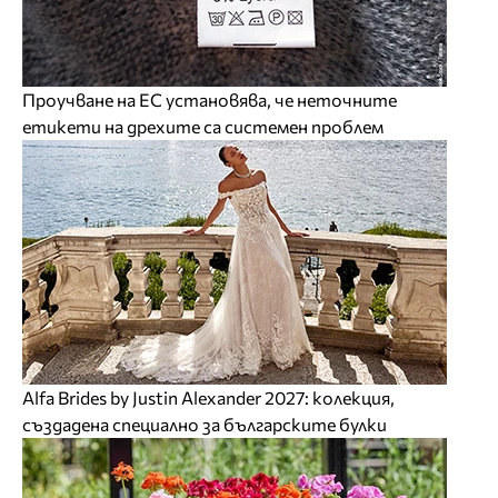
Проучване на ЕС установява, че неточните
етикети на дрехите са системен проблем
Alfa Brides by Justin Alexander 2027: колекция,
създадена специално за българските булки