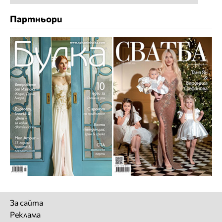
Партньори
За сайта
Реклама