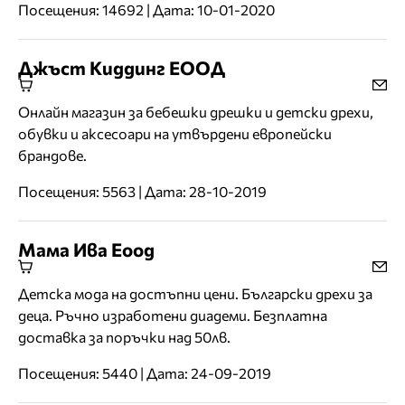
Посещения: 14692 | Дата: 10-01-2020
Джъст Киддинг ЕООД
Онлайн магазин за бебешки дрешки и детски дрехи,
обувки и аксесоари на утвърдени европейски
брандове.
Посещения: 5563 | Дата: 28-10-2019
Мама Ива Еоод
Детска мода на достъпни цени. Български дрехи за
деца. Ръчно изработени диадеми. Безплатна
доставка за поръчки над 50лв.
Посещения: 5440 | Дата: 24-09-2019