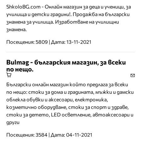
ShkoloBG.com - Онлайн магазин за деца и ученици, за
училища и детски градини!. Продажба на български
знамена за училища. Изработване на училищни
знамена.
Посещения: 5809 | Дата: 13-11-2021
Bulmag - българския магазин, за всеки
по нещо.
Български онлайн магазин който предлага за всеки
по нещо: стоки за дома и градината, мъжки и дамски
облекла обувки и аксесоари, електроника,
козметично оборудване, стоки за спорт и здраве,
стоки за детето, LED осветление, автоаксесоари и
други
Посещения: 3584 | Дата: 04-11-2021