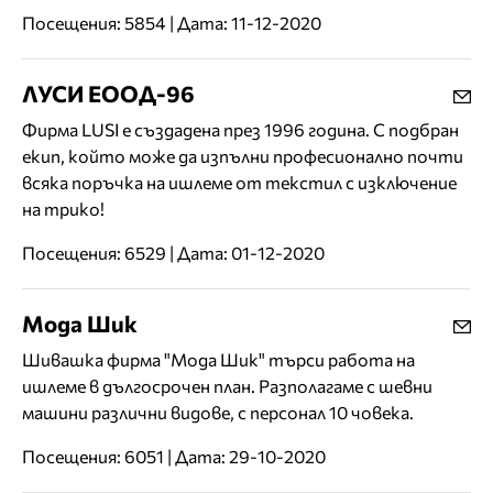
Посещения: 5854 | Дата: 11-12-2020
ЛУСИ ЕООД-96
Фирма LUSI е създадена през 1996 година. С подбран
екип, който може да изпълни професионално почти
всяка поръчка на ишлеме от текстил с изключение
на трико!
Посещения: 6529 | Дата: 01-12-2020
Мода Шик
Шивашка фирма "Мода Шик" търси работа на
ишлеме в дългосрочен план. Разполагаме с шевни
машини различни видове, с персонал 10 човека.
Посещения: 6051 | Дата: 29-10-2020