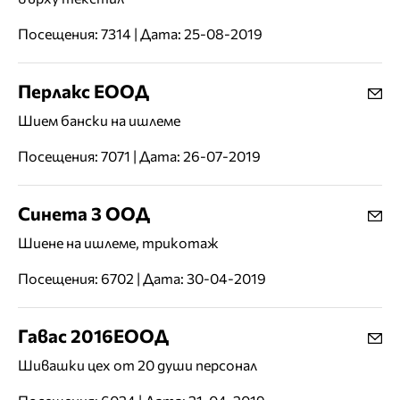
Посещения: 7314 | Дата: 25-08-2019
Перлакс ЕООД
Шием бански на ишлеме
Посещения: 7071 | Дата: 26-07-2019
Синета 3 ООД
Шиене на ишлеме, трикотаж
Посещения: 6702 | Дата: 30-04-2019
Гавас 2016ЕООД
Шивашки цех от 20 души персонал