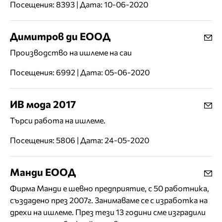
Посещения: 8393 | Дата: 10-06-2020
Димитров ди ЕООД
Производство на ишлеме на саи
Посещения: 6992 | Дата: 05-06-2020
ИВ мода 2017
Търси работа на ишлеме.
Посещения: 5806 | Дата: 24-05-2020
Манди ЕООД
Фирма Манди е шевно предприятие, с 50 работника,
създадено през 2007г. Занимаваме се с изработка на
дрехи на ишлеме. През тези 13 години сме изградили