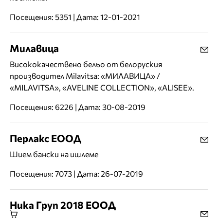
Посещения: 5351 | Дата: 12-01-2021
Милавица
Висококачествено бельо от белоруския
производител Milavitsa: «МИЛАВИЦА» /
«MILAVITSA», «AVELINE COLLECTION», «ALISEE».
Посещения: 6226 | Дата: 30-08-2019
Перлакс ЕООД
Шием бански на ишлеме
Посещения: 7073 | Дата: 26-07-2019
Ника Груп 2018 ЕООД