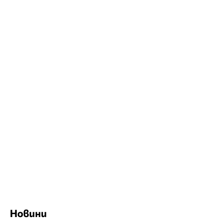
Новини