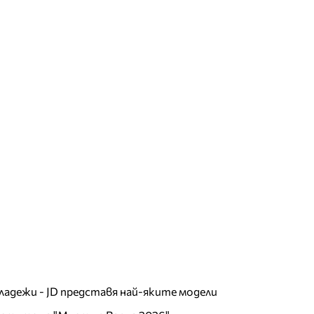
младежи - JD представя най-яките модели