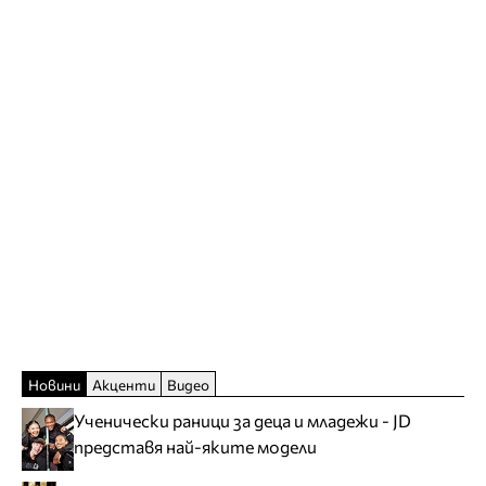
Новини
Акценти
Видео
Ученически раници за деца и младежи - JD
представя най-яките модели