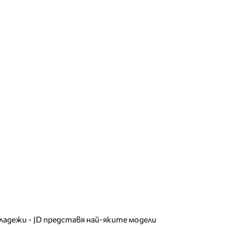
младежи - JD представя най-яките модели