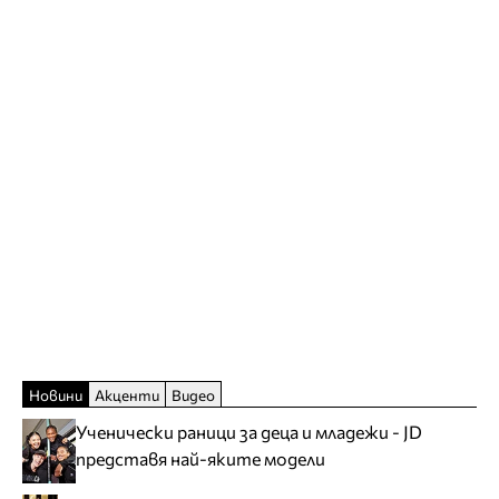
Новини
Акценти
Видео
Ученически раници за деца и младежи - JD
представя най-яките модели