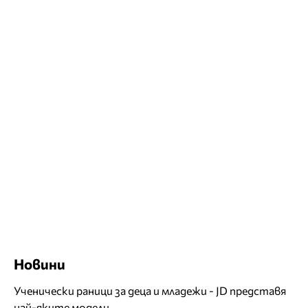
Новини
Ученически раници за деца и младежи - JD представя
най-яките модели