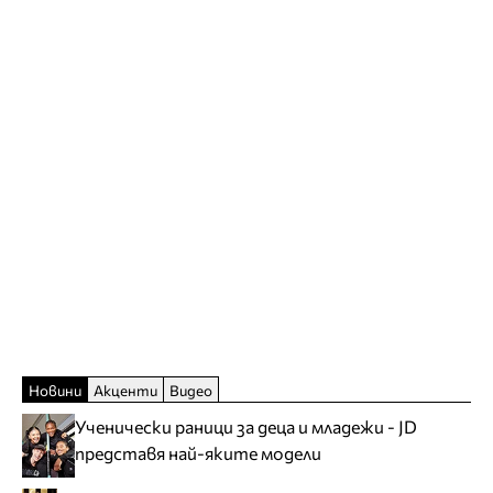
Новини
Акценти
Видео
Ученически раници за деца и младежи - JD
представя най-яките модели