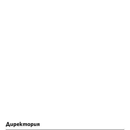
Директория