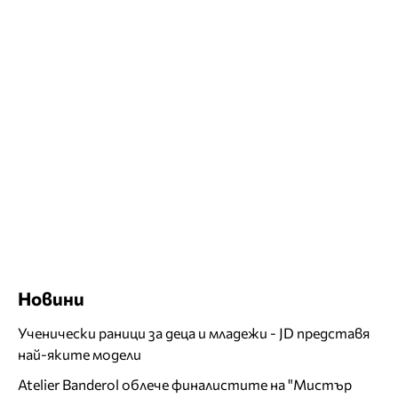
Новини
Ученически раници за деца и младежи - JD представя
най-яките модели
Atelier Banderol облече финалистите на "Мистър