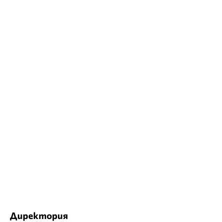
Директория