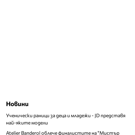
Новини
Ученически раници за деца и младежи - JD представя
най-яките модели
Atelier Banderol облече финалистите на "Мистър