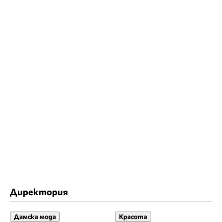
Директория
Дамска мода
Красота