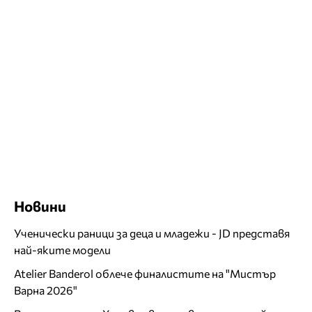
Новини
Ученически раници за деца и младежи - JD представя
най-яките модели
Atelier Banderol облече финалистите на "Мистър
Варна 2026"