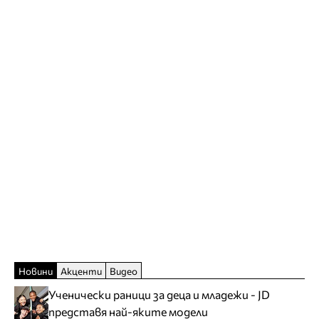
Новини
Акценти
Видео
Ученически раници за деца и младежи - JD
представя най-яките модели