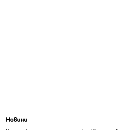
Новини