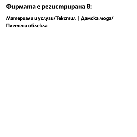
Фирмата е регистрирана в:
Материали и услуги/Текстил
|
Дамска мода/
Плетени облекла