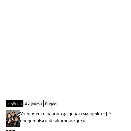
Новини
Акценти
Видео
Ученически раници за деца и младежи - JD
представя най-яките модели