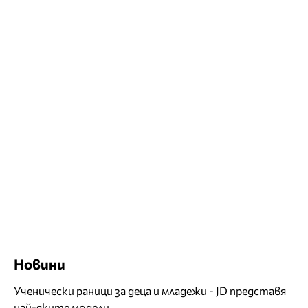
Новини
Ученически раници за деца и младежи - JD представя
най-яките модели