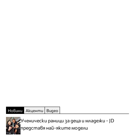
Новини
Акценти
Видео
Ученически раници за деца и младежи - JD
представя най-яките модели