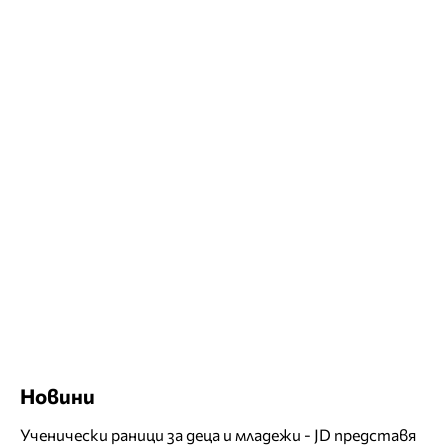
Новини
Ученически раници за деца и младежи - JD представя