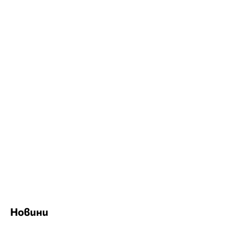
Новини