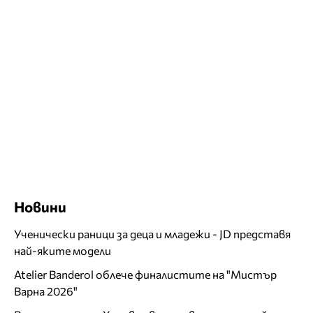
Новини
Ученически раници за деца и младежи - JD представя
най-яките модели
Atelier Banderol облече финалистите на "Мистър
Варна 2026"