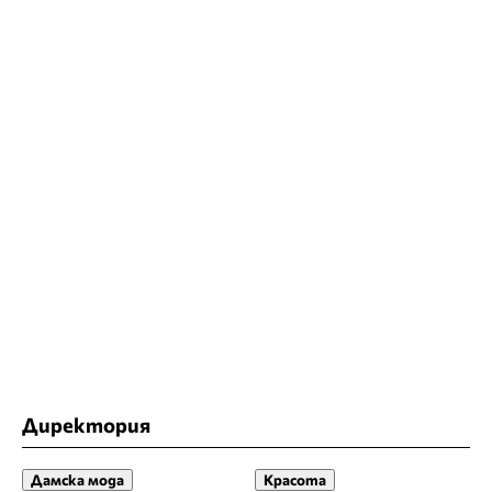
Директория
Дамска мода
Красота