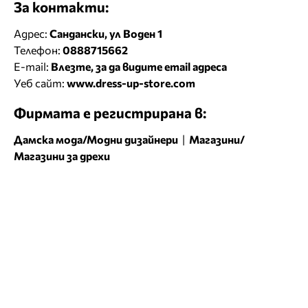
За контакти:
Адрес:
Сандански, ул Воден 1
Телефон:
0888715662
E-mail:
Влезте, за да видите email адреса
Уеб сайт:
www.dress-up-store.com
Фирмата е регистрирана в:
Дамска мода/Модни дизайнери
|
Магазини/
Магазини за дрехи